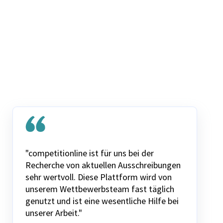
"competitionline ist für uns bei der
Recherche von aktuellen Ausschreibungen
sehr wertvoll. Diese Plattform wird von
unserem Wettbewerbsteam fast täglich
genutzt und ist eine wesentliche Hilfe bei
unserer Arbeit."