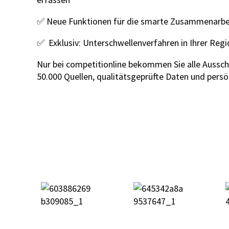
✅ Neue Funktionen für die smarte Zusammenarbe
✅ Exklusiv: Unterschwellenverfahren in Ihrer Reg
Nur bei competitionline bekommen Sie alle Aussch
50.000 Quellen, qualitätsgeprüfte Daten und persön