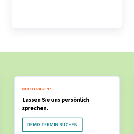
NOCH FRAGEN?
Lassen Sie uns persönlich
sprechen.
DEMO TERMIN BUCHEN