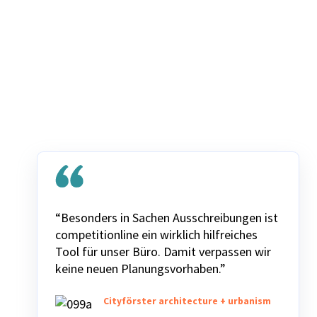
“Besonders in Sachen Ausschreibungen ist
competitionline ein wirklich hilfreiches
Tool für unser Büro. Damit verpassen wir
keine neuen Planungsvorhaben.”
Cityförster architecture + urbanism