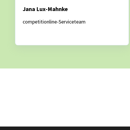
Jana Lux-Mahnke
competitionline-Serviceteam