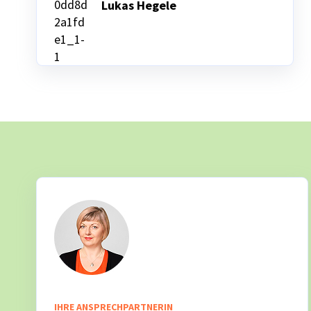
Lukas Hegele
IHRE ANSPRECHPARTNERIN