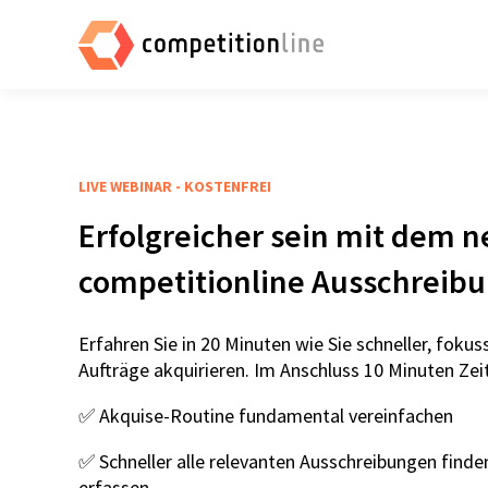
LIVE WEBINAR - KOSTENFREI
Erfolgreicher sein mit dem 
competitionline Ausschreibu
Erfahren Sie in 20 Minuten wie Sie schneller, fokuss
Aufträge akquirieren. Im Anschluss 10 Minuten Zeit
✅ Akquise-Routine fundamental vereinfachen
✅ Schneller alle relevanten Ausschreibungen find
erfassen