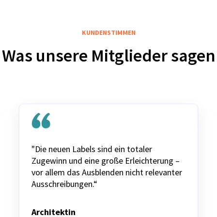
KUNDENSTIMMEN
Was unsere Mitglieder sagen
"Die neuen Labels sind ein totaler
Zugewinn und eine große Erleichterung –
vor allem das Ausblenden nicht relevanter
Ausschreibungen.“
Architektin