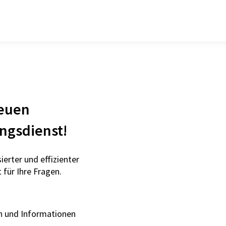
neuen
ngsdienst!
ierter und effizienter
 für Ihre Fragen.
en und Informationen