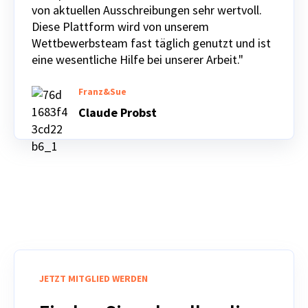
von aktuellen Ausschreibungen sehr wertvoll.
Diese Plattform wird von unserem
Wettbewerbsteam fast täglich genutzt und ist
eine wesentliche Hilfe bei unserer Arbeit."
Franz&Sue
Claude Probst
JETZT MITGLIED WERDEN