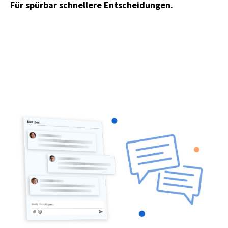
Für spürbar schnellere Entscheidungen.