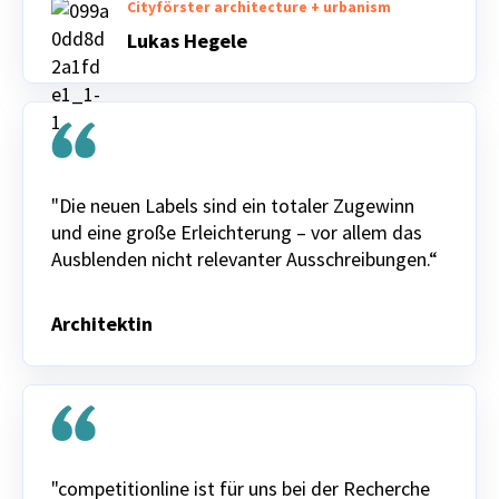
Cityförster architecture + urbanism
Lukas Hegele
"Die neuen Labels sind ein totaler Zugewinn
und eine große Erleichterung – vor allem das
Ausblenden nicht relevanter Ausschreibungen.“
Architektin
"competitionline ist für uns bei der Recherche