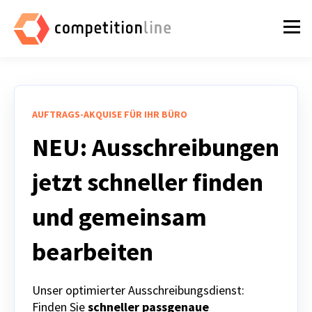
AUFTRAGS-AKQUISE FÜR IHR BÜRO
NEU:
Ausschreibungen
jetzt schneller finden
und gemeinsam
bearbeiten
Unser optimierter Ausschreibungsdienst:
Finden Sie
schneller
passgenaue