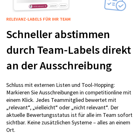
RELEVANZ-LABELS FÜR IHR TEAM
Schneller abstimmen
durch Team-Labels direkt
an der Ausschreibung
Schluss mit externen Listen und Tool-Hopping:
Markieren Sie Ausschreibungen in competitionline mit
einem Klick. Jedes Teammitglied bewertet mit
„relevant“, „vielleicht“ oder „nicht relevant“. Der
aktuelle Bewertungsstatus ist für alle im Team sofort
sichtbar. Keine zusätzlichen Systeme – alles an einem
Ort.