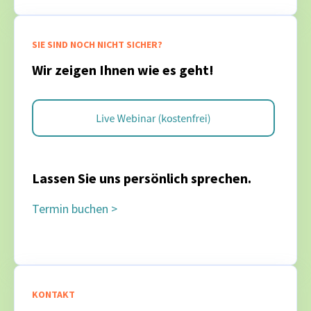
SIE SIND NOCH NICHT SICHER?
Wir zeigen Ihnen wie es geht!
Lassen Sie uns persönlich sprechen.
Termin buchen >
KONTAKT