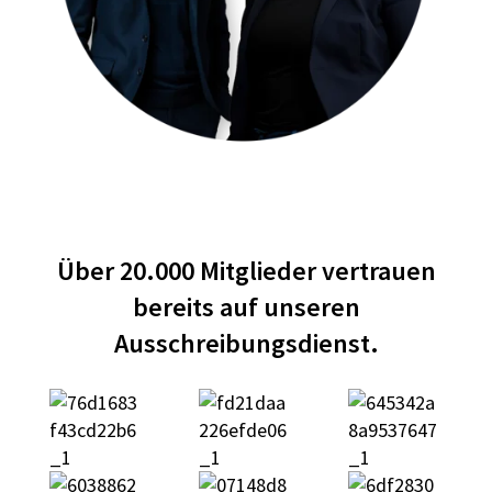
Über 20.000 Mitglieder vertrauen
bereits auf unseren
Ausschreibungsdienst.