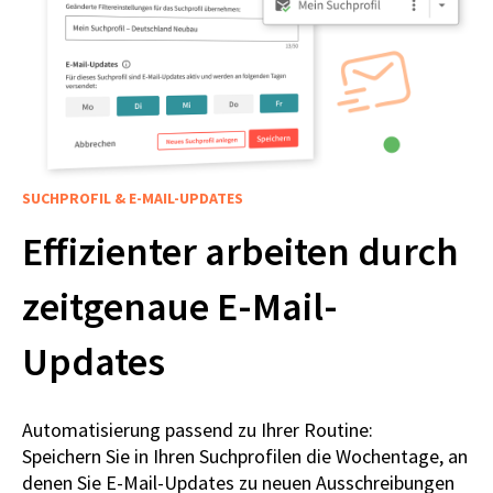
SUCHPROFIL & E-MAIL-UPDATES
Effizienter arbeiten durch
zeitgenaue E-Mail-
Updates
Automatisierung passend zu Ihrer Routine:
Speichern Sie in Ihren Suchprofilen die Wochentage, an
denen Sie E-Mail-Updates zu neuen Ausschreibungen