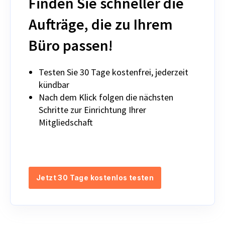
Finden Sie schneller die
Aufträge, die zu Ihrem
Büro passen!
Testen Sie 30 Tage kostenfrei, jederzeit
kündbar
Nach dem Klick folgen die nächsten
Schritte zur Einrichtung Ihrer
Mitgliedschaft
Jetzt 30 Tage kostenlos testen