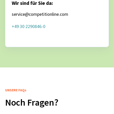
Wir sind für Sie da:
service@competitionline.com
+49 30 2290846-0
UNSERE FAQs
Noch Fragen?