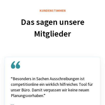
KUNDENSTIMMEN
Das sagen unsere
Mitglieder
“Besonders in Sachen Ausschreibungen ist
competitionline ein wirklich hilfreiches Tool für
unser Büro. Damit verpassen wir keine neuen
Planungsvorhaben.”