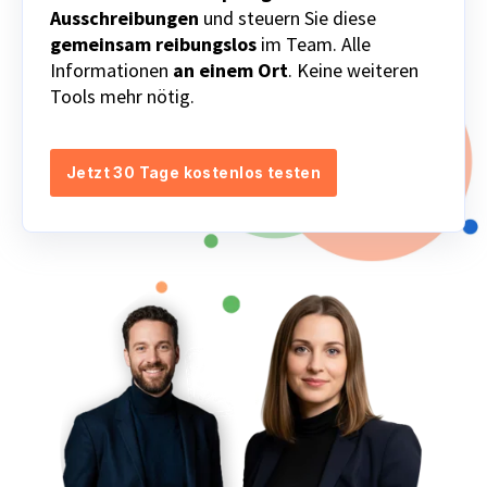
Ausschreibungen
und steuern Sie diese
gemeinsam reibungslos
im Team. Alle
Informationen
an einem Ort
. Keine weiteren
Tools mehr nötig.
Jetzt 30 Tage kostenlos testen