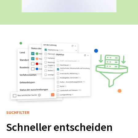
SUCHFILTER
Schneller entscheiden