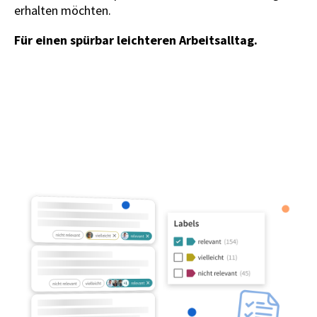
erhalten möchten.
Für einen spürbar leichteren Arbeitsalltag.