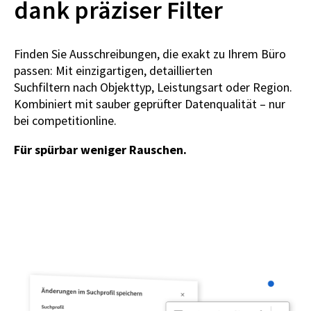
dank präziser Filter
Finden Sie Ausschreibungen, die exakt zu Ihrem Büro
passen: Mit einzigartigen, detaillierten
Suchfiltern nach Objekttyp, Leistungsart oder Region.
Kombiniert mit sauber geprüfter Datenqualität – nur
bei competitionline.
Für spürbar weniger Rauschen.