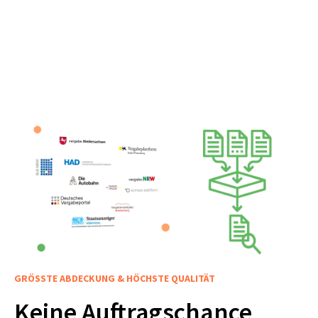
GRÖSSTE ABDECKUNG & HÖCHSTE QUALITÄT
Keine Auftragschance