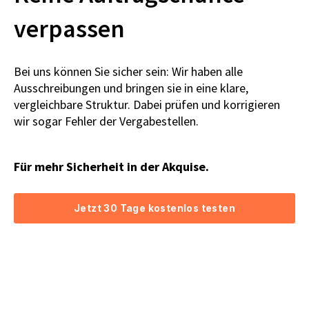
verpassen
Bei uns können Sie sicher sein: Wir haben alle
Ausschreibungen und bringen sie in eine klare,
vergleichbare Struktur. Dabei prüfen und korrigieren
wir sogar Fehler der Vergabestellen.
Für mehr Sicherheit in der Akquise.
Jetzt 30 Tage kostenlos testen