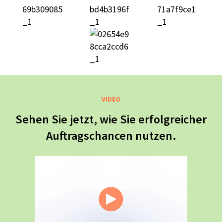
VIDEO
Sehen Sie jetzt, wie Sie erfolgreicher
Auftragschancen nutzen.