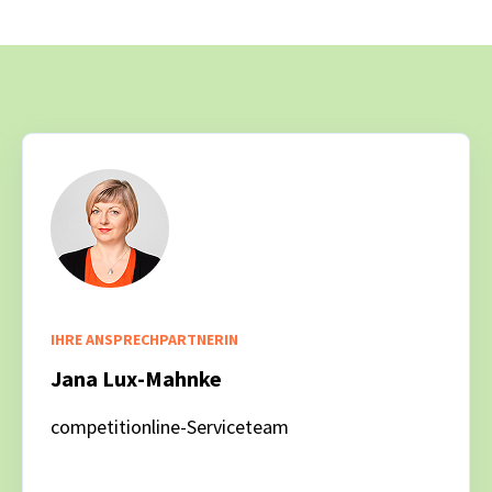
IHRE ANSPRECHPARTNERIN
Jana Lux-Mahnke
competitionline-Serviceteam