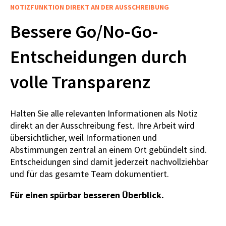
NOTIZFUNKTION DIREKT AN DER AUSSCHREIBUNG
Bessere Go/No-Go-
Entscheidungen durch
volle Transparenz
Halten Sie alle relevanten Informationen als Notiz
direkt an der Ausschreibung fest. Ihre Arbeit wird
übersichtlicher, weil Informationen und
Abstimmungen zentral an einem Ort gebündelt sind.
Entscheidungen sind damit jederzeit nachvollziehbar
und für das gesamte Team dokumentiert.
Für einen spürbar besseren Überblick.